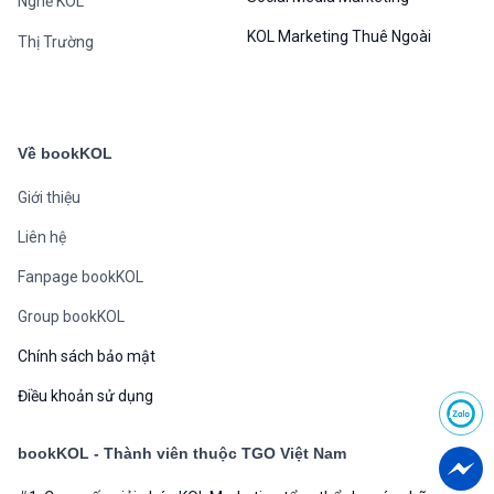
Nghề KOL
KOL Marketing Thuê Ngoài
Thị Trường
Về bookKOL
Giới thiệu
Liên hệ
Fanpage bookKOL
Group bookKOL
Chính sách bảo mật
Điều khoản sử dụng
bookKOL - Thành viên thuộc TGO Việt Nam