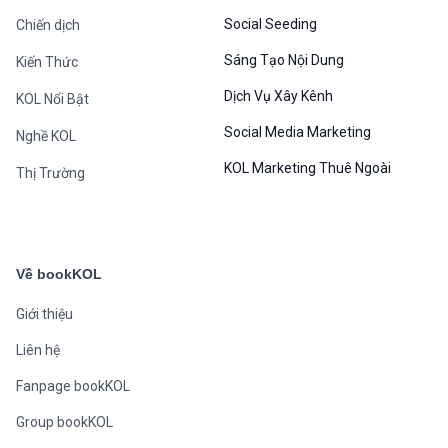
Social Seeding
Chiến dịch
Sáng Tạo Nội Dung
Kiến Thức
Dịch Vụ Xây Kênh
KOL Nổi Bật
Social Media Marketing
Nghề KOL
KOL Marketing Thuê Ngoài
Thị Trường
Về bookKOL
Giới thiệu
Liên hệ
Fanpage bookKOL
Group bookKOL