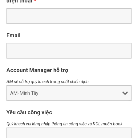
điện thoại
*
Email
Account Manager hỗ trợ
AM sẽ sỗ trợ quý khách trong suốt chiến dịch
Yêu cầu công việc
Quý khách vui lòng nhập thông tin công việc và KOL muốn book