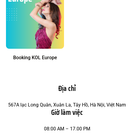
Booking KOL Europe
Địa chỉ
567A lạc Long Quân, Xuân La, Tây Hồ, Hà Nội, Việt Nam
Giờ làm việc
08:00 AM – 17.00 PM