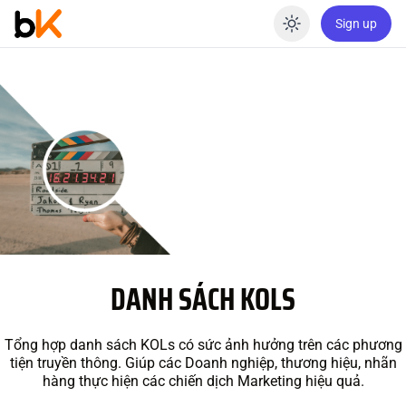
Sign up
Enable dar
DANH SÁCH KOLS
Tổng hợp danh sách KOLs có sức ảnh hưởng trên các phương
tiện truyền thông. Giúp các Doanh nghiệp, thương hiệu, nhãn
hàng thực hiện các chiến dịch Marketing hiệu quả.