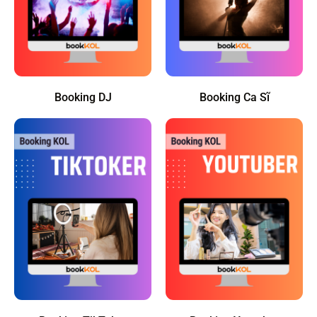
Booking DJ
Booking Ca Sĩ