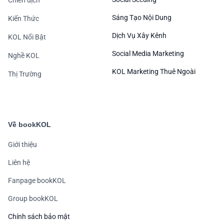
Sáng Tạo Nội Dung
Kiến Thức
Dịch Vụ Xây Kênh
KOL Nổi Bật
Social Media Marketing
Nghề KOL
KOL Marketing Thuê Ngoài
Thị Trường
Về bookKOL
Giới thiệu
Liên hệ
Fanpage bookKOL
Group bookKOL
Chính sách bảo mật