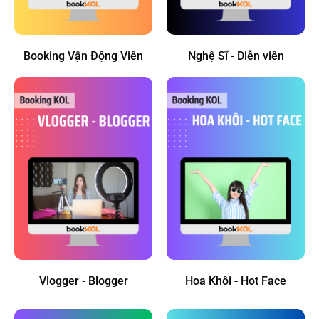
Booking Vận Động Viên
Nghệ Sĩ - Diễn viên
Vlogger - Blogger
Hoa Khôi - Hot Face