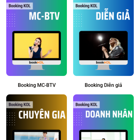
Booking MC-BTV
Booking Diễn giả