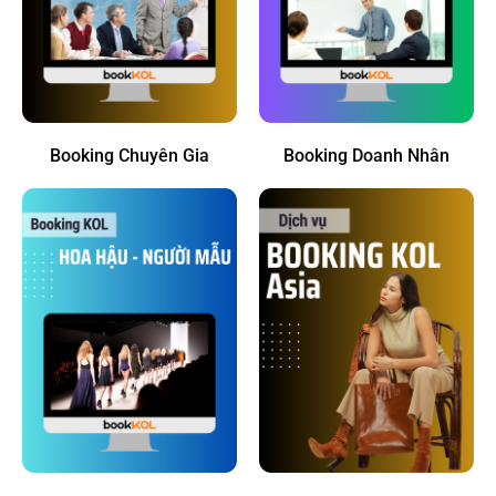
Booking Chuyên Gia
Booking Doanh Nhân