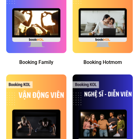
Booking Family
Booking Hotmom