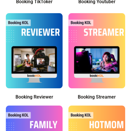
Booking TikToker
Booking Youtuber
Booking Reviewer
Booking Streamer