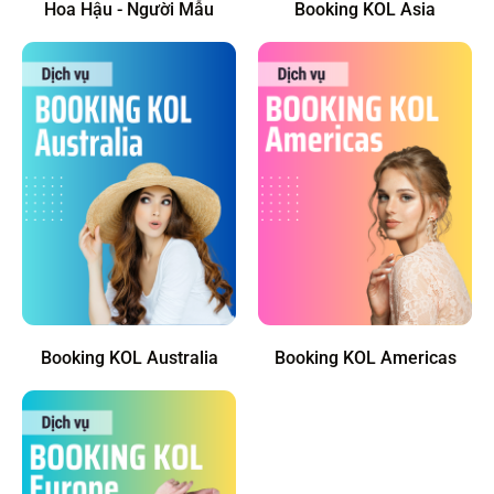
Hoa Hậu - Người Mẫu
Booking KOL Asia
Booking KOL Australia
Booking KOL Americas