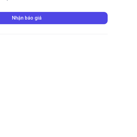
Nhận báo giá