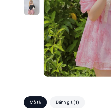
Mô tả
Đánh giá (1)