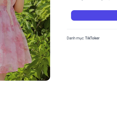
Danh mục:
TikToker