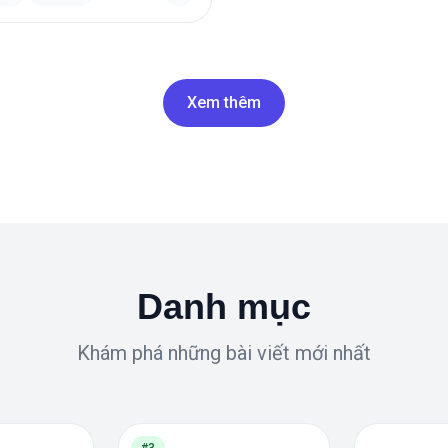
Xem thêm
Danh mục
Khám phá những bài viết mới nhất