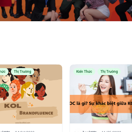
Thức
Thị Trường
Kiến Thức
Thị Trường