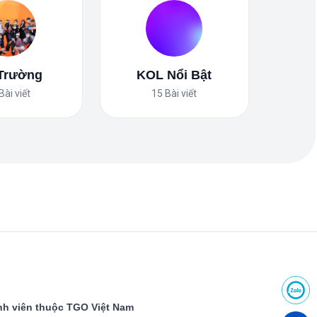
 Trường
KOL Nổi Bật
Bài viết
15
Bài viết
h viên thuộc TGO Việt Nam