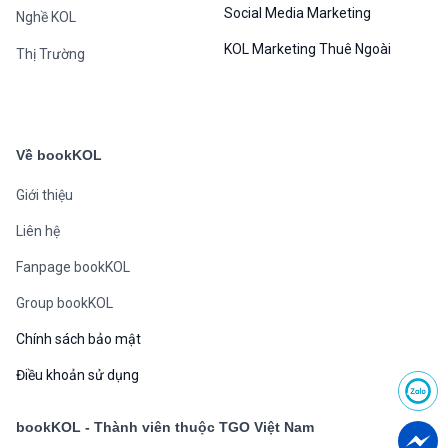
Social Media Marketing
Nghề KOL
KOL Marketing Thuê Ngoài
Thị Trường
Về bookKOL
Giới thiệu
Liên hệ
Fanpage bookKOL
Group bookKOL
Chính sách bảo mật
Điều khoản sử dụng
bookKOL - Thành viên thuộc TGO Việt Nam