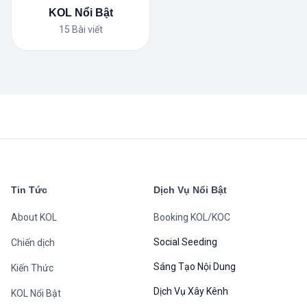
KOL Nổi Bật
15
Bài viết
Tin Tức
Dịch Vụ Nổi Bật
About KOL
Booking KOL/KOC
Social Seeding
Chiến dịch
Sáng Tạo Nội Dung
Kiến Thức
Dịch Vụ Xây Kênh
KOL Nổi Bật