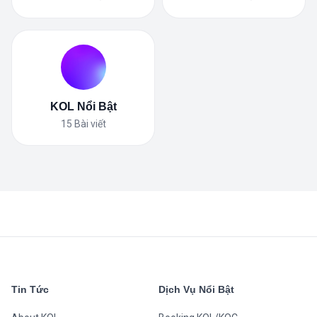
KOL Nổi Bật
15
Bài viết
Tin Tức
Dịch Vụ Nổi Bật