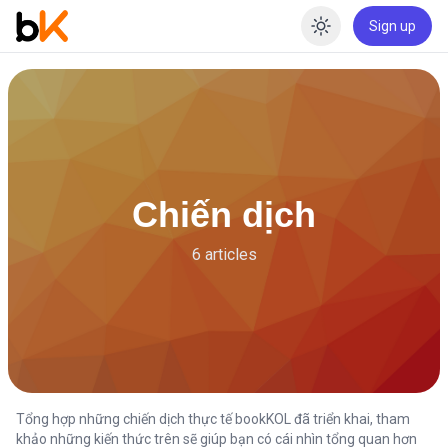
Sign up
Enable dar
Chiến dịch
6 articles
Tổng hợp những chiến dịch thực tế bookKOL đã triển khai, tham
khảo những kiến thức trên sẽ giúp bạn có cái nhìn tổng quan hơn