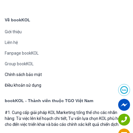
Về bookKOL
Giới thiệu
Liên hệ
Fanpage bookKOL
Group bookKOL
Chính sách bảo mật
Điều khoản sử dụng
bookKOL - Thành viên thuộc TGO Việt Nam
#1. Cung cấp giải pháp KOL Marketing tổng thể cho các nhãn
hàng: Từ việc lên kế hoạch chi tiết, Tư vấn lựa chọn KOL phù hợp
cho đến việc triển khai và báo cáo chính xác kết quả chiến dịch.