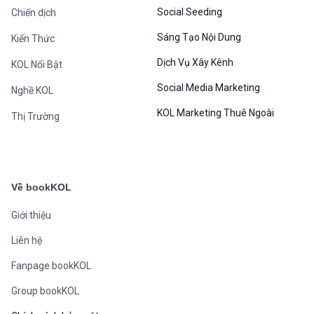
Social Seeding
Chiến dịch
Sáng Tạo Nội Dung
Kiến Thức
Dịch Vụ Xây Kênh
KOL Nổi Bật
Social Media Marketing
Nghề KOL
KOL Marketing Thuê Ngoài
Thị Trường
Về bookKOL
Giới thiệu
Liên hệ
Fanpage bookKOL
Group bookKOL