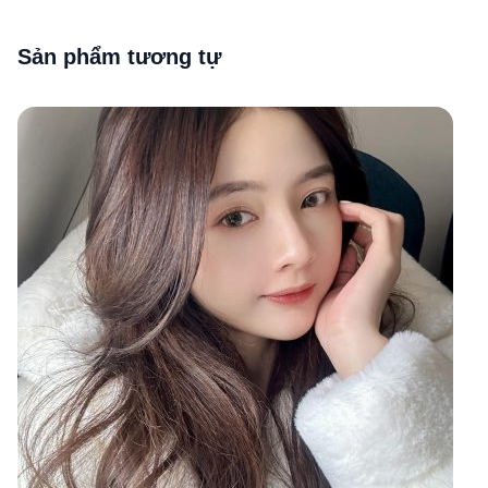
Sản phẩm tương tự