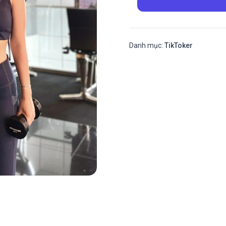
Danh mục:
TikToker