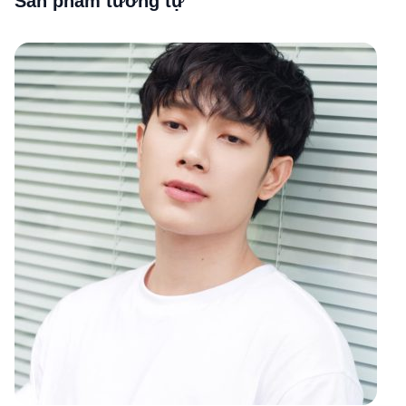
Sản phẩm tương tự