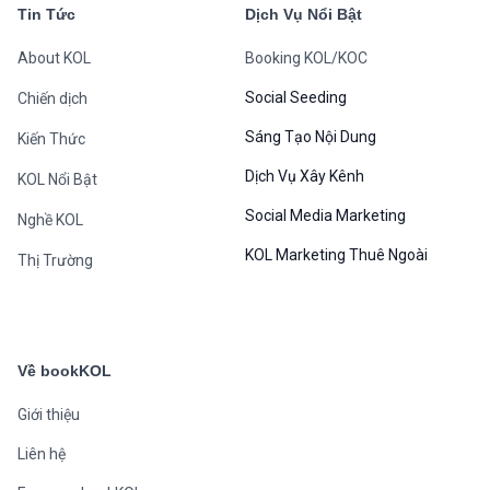
Tin Tức
Dịch Vụ Nổi Bật
About KOL
Booking KOL/KOC
Social Seeding
Chiến dịch
Sáng Tạo Nội Dung
Kiến Thức
Dịch Vụ Xây Kênh
KOL Nổi Bật
Social Media Marketing
Nghề KOL
KOL Marketing Thuê Ngoài
Thị Trường
Về bookKOL
Giới thiệu
Liên hệ