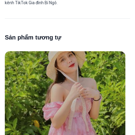
kênh TikTok Gia đình Bí Ngô.
Sản phẩm tương tự