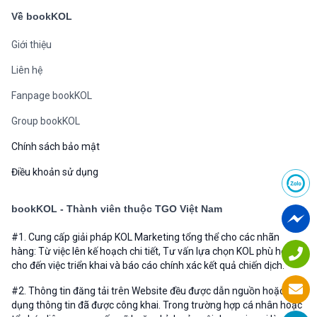
Về bookKOL
Giới thiệu
Liên hệ
Fanpage bookKOL
Group bookKOL
Chính sách bảo mật
Điều khoản sử dụng
bookKOL - Thành viên thuộc TGO Việt Nam
#1. Cung cấp giải pháp KOL Marketing tổng thể cho các nhãn
hàng: Từ việc lên kế hoạch chi tiết, Tư vấn lựa chọn KOL phù hợp
cho đến việc triển khai và báo cáo chính xác kết quả chiến dịch.
#2. Thông tin đăng tải trên Website đều được dẫn nguồn hoặc sử
dụng thông tin đã được công khai. Trong trường hợp cá nhân hoặc