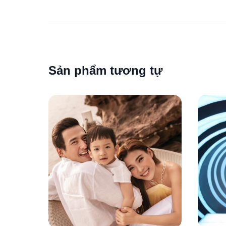
Sản phẩm tương tự