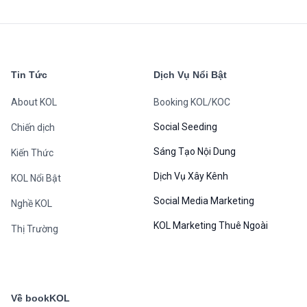
sao
Tin Tức
Dịch Vụ Nổi Bật
About KOL
Booking KOL/KOC
Social Seeding
Chiến dịch
Sáng Tạo Nội Dung
Kiến Thức
Dịch Vụ Xây Kênh
KOL Nổi Bật
Social Media Marketing
Nghề KOL
KOL Marketing Thuê Ngoài
Thị Trường
Về bookKOL