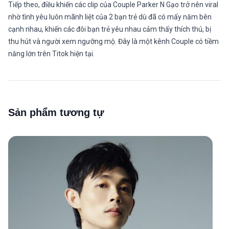
Tiếp theo, điều khiến các clip của Couple Parker N Gạo trở nên viral
nhờ tình yêu luôn mãnh liệt của 2 bạn trẻ dù đã có mấy năm bên
cạnh nhau, khiến các đôi bạn trẻ yêu nhau cảm thấy thích thú, bị
thu hút và người xem ngưỡng mộ. Đây là một kênh Couple có tiềm
năng lớn trên Titok hiện tại.
Sản phẩm tương tự