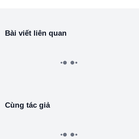
Bài viết liên quan
About KOL