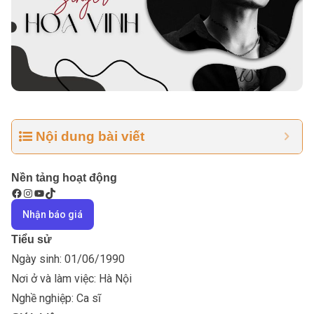
Nội dung bài viết
Nền tảng hoạt động
Nhận báo giá
Tiểu sử
Ngày sinh: 01/06/1990
Nơi ở và làm việc: Hà Nội
Nghề nghiệp:
Ca sĩ