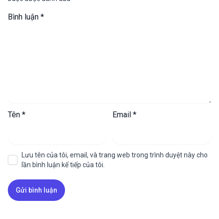
Bình luận
*
Tên
*
Email
*
Lưu tên của tôi, email, và trang web trong trình duyệt này cho
lần bình luận kế tiếp của tôi.