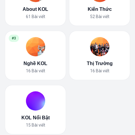
About KOL
Kiến Thức
61
Bài viết
52
Bài viết
#3
Nghề KOL
Thị Trường
16
Bài viết
16
Bài viết
KOL Nổi Bật
15
Bài viết