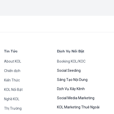
Tin Tức
Dịch Vụ Nổi Bật
About KOL
Booking KOL/KOC
Social Seeding
Chiến dịch
Sáng Tạo Nội Dung
Kiến Thức
Dịch Vụ Xây Kênh
KOL Nổi Bật
Social Media Marketing
Nghề KOL
KOL Marketing Thuê Ngoài
Thị Trường