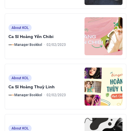
About KOL
Ca Sĩ Hoàng Yến Chibi
B
Manager Bookkol
·
02/02/2023
About KOL
Ca Sĩ Hoàng Thuỳ Linh
B
Manager Bookkol
·
02/02/2023
About KOL