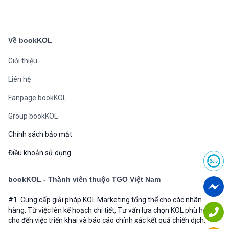
Về bookKOL
Giới thiệu
Liên hệ
Fanpage bookKOL
Group bookKOL
Chính sách bảo mật
Điều khoản sử dụng
bookKOL - Thành viên thuộc TGO Việt Nam
#1. Cung cấp giải pháp KOL Marketing tổng thể cho các nhãn
hàng: Từ việc lên kế hoạch chi tiết, Tư vấn lựa chọn KOL phù hợp
cho đến việc triển khai và báo cáo chính xác kết quả chiến dịch.