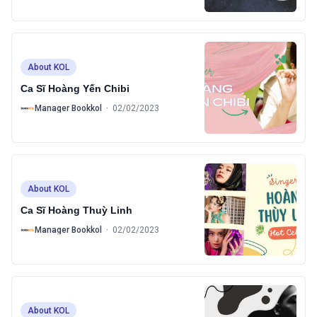
About KOL
Ca Sĩ Hoàng Yến Chibi
B
Manager Bookkol
·
02/02/2023
About KOL
Ca Sĩ Hoàng Thuỳ Linh
B
Manager Bookkol
·
02/02/2023
About KOL