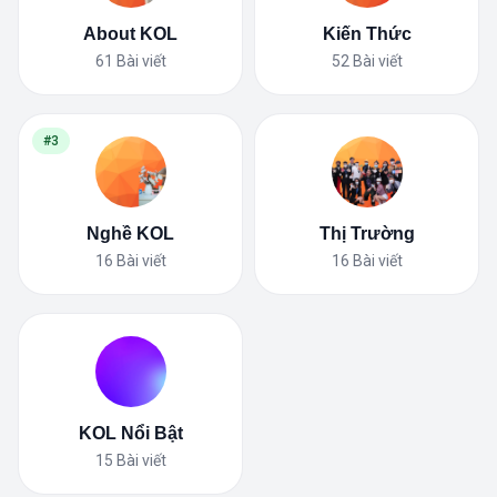
About KOL
Kiến Thức
61
Bài viết
52
Bài viết
#3
Nghề KOL
Thị Trường
16
Bài viết
16
Bài viết
KOL Nổi Bật
15
Bài viết