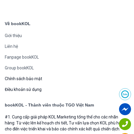
Về bookKOL
Giới thiệu
Liên hệ
Fanpage bookKOL
Group bookKOL
Chính sách bảo mật
Điều khoản sử dụng
bookKOL - Thành viên thuộc TGO Việt Nam
#1. Cung cấp giải pháp KOL Marketing tổng thể cho các nhãn
hàng: Từ việc lên kế hoạch chi tiết, Tư vấn lựa chọn KOL phù hợp
cho đến việc triển khai và báo cáo chính xác kết quả chiến dịch.