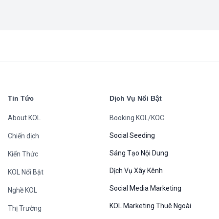
Tin Tức
Dịch Vụ Nổi Bật
About KOL
Booking KOL/KOC
Social Seeding
Chiến dịch
Sáng Tạo Nội Dung
Kiến Thức
Dịch Vụ Xây Kênh
KOL Nổi Bật
Social Media Marketing
Nghề KOL
KOL Marketing Thuê Ngoài
Thị Trường