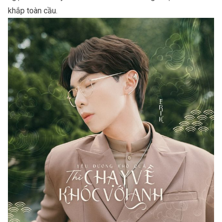
khắp toàn cầu.