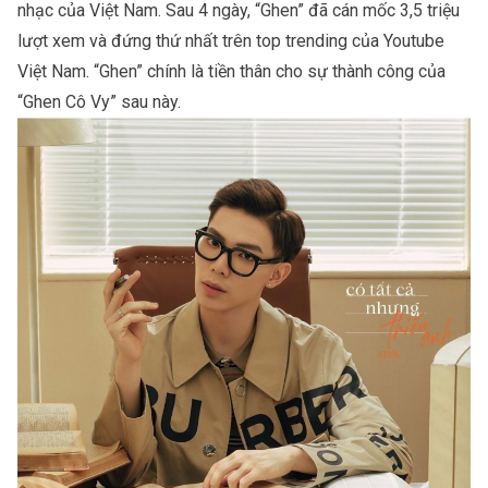
nhạc của Việt Nam. Sau 4 ngày, “Ghen” đã cán mốc 3,5 triệu
lượt xem và đứng thứ nhất trên top trending của Youtube
Việt Nam. “Ghen” chính là tiền thân cho sự thành công của
“Ghen Cô Vy” sau này.