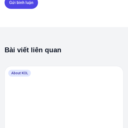
Bài viết liên quan
About KOL