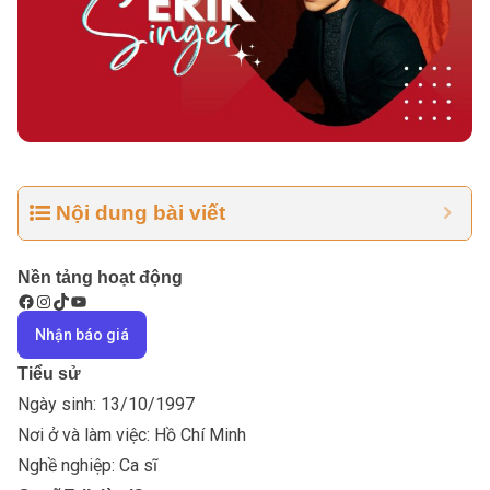
Nội dung bài viết
Nền tảng hoạt động
Nhận báo giá
Tiểu sử
Ngày sinh: 13/10/1997
Nơi ở và làm việc: Hồ Chí Minh
Nghề nghiệp:
Ca sĩ