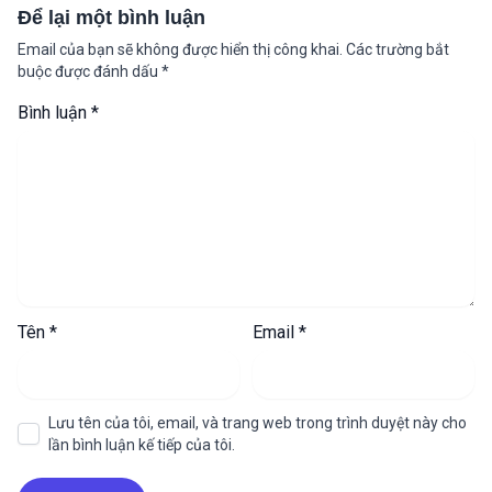
Để lại một bình luận
Email của bạn sẽ không được hiển thị công khai.
Các trường bắt
buộc được đánh dấu
*
Bình luận
*
Tên
*
Email
*
Lưu tên của tôi, email, và trang web trong trình duyệt này cho
lần bình luận kế tiếp của tôi.