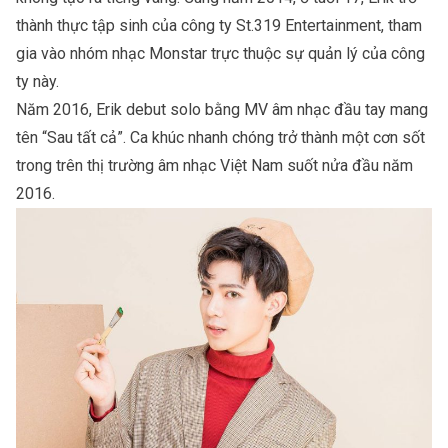
thành thực tập sinh của công ty St.319 Entertainment, tham
gia vào nhóm nhạc Monstar trực thuộc sự quản lý của công
ty này.
Năm 2016, Erik debut solo bằng MV âm nhạc đầu tay mang
tên “Sau tất cả”. Ca khúc nhanh chóng trở thành một cơn sốt
trong trên thị trường âm nhạc Việt Nam suốt nửa đầu năm
2016.