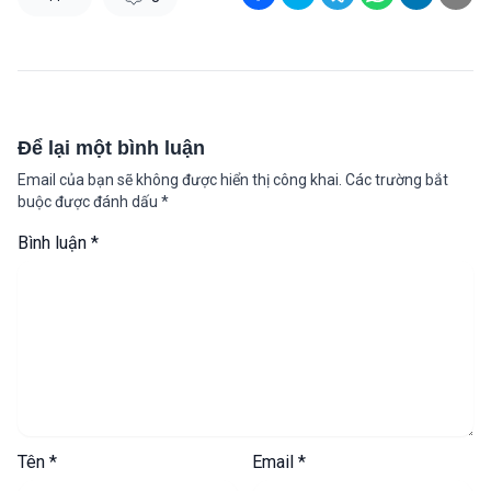
Để lại một bình luận
Email của bạn sẽ không được hiển thị công khai.
Các trường bắt
buộc được đánh dấu
*
Bình luận
*
Tên
*
Email
*