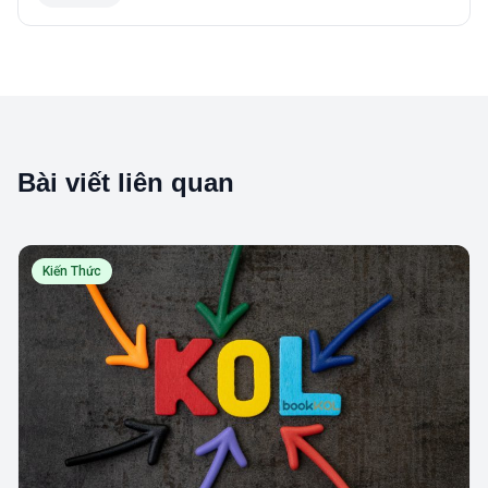
Bài viết liên quan
Kiến Thức