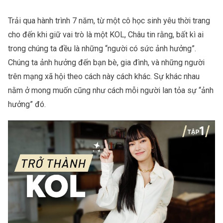
Trải qua hành trình 7 năm, từ một cô học sinh yêu thời trang
cho đến khi giữ vai trò là một KOL, Châu tin rằng, bất kì ai
trong chúng ta đều là những “người có sức ảnh hưởng”.
Chúng ta ảnh hưởng đến bạn bè, gia đình, và những người
trên mạng xã hội theo cách này cách khác. Sự khác nhau
nằm ở mong muốn cũng như cách mỗi người lan tỏa sự “ảnh
hưởng” đó.