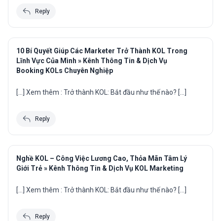
Reply
10 Bí Quyết Giúp Các Marketer Trở Thành KOL Trong
Lĩnh Vực Của Mình » Kênh Thông Tin & Dịch Vụ
Booking KOLs Chuyên Nghiệp
[…] Xem thêm : Trở thành KOL: Bắt đầu như thế nào? […]
Reply
Nghề KOL – Công Việc Lương Cao, Thỏa Mãn Tâm Lý
Giới Trẻ » Kênh Thông Tin & Dịch Vụ KOL Marketing
[…] Xem thêm : Trở thành KOL: Bắt đầu như thế nào? […]
Reply