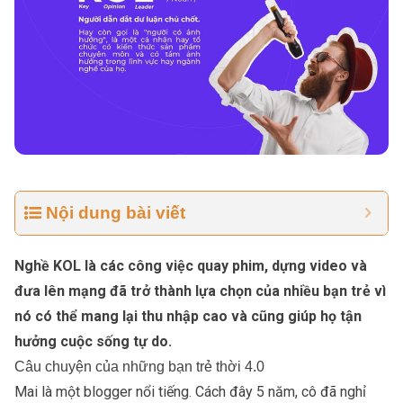
Nội dung bài viết
Nghề KOL là các công việc
quay phim, dựng video và
đưa lên mạng đã trở thành lựa chọn của nhiều bạn trẻ vì
nó có thể mang lại thu nhập cao và cũng giúp họ tận
hưởng cuộc sống tự do.
Câu chuyện của những bạn trẻ thời 4.0
Mai là một blogger nổi tiếng. Cách đây 5 năm, cô đã nghỉ