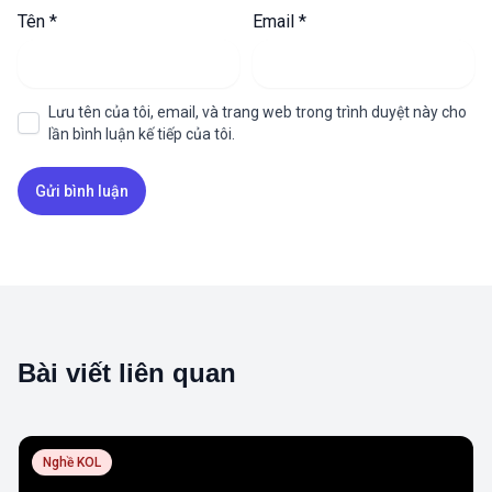
Tên
*
Email
*
Lưu tên của tôi, email, và trang web trong trình duyệt này cho
lần bình luận kế tiếp của tôi.
Bài viết liên quan
Nghề KOL