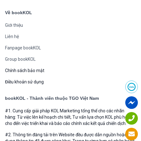
Về bookKOL
Giới thiệu
Liên hệ
Fanpage bookKOL
Group bookKOL
Chính sách bảo mật
Điều khoản sử dụng
bookKOL - Thành viên thuộc TGO Việt Nam
#1. Cung cấp giải pháp KOL Marketing tổng thể cho các nhãn
hàng: Từ việc lên kế hoạch chi tiết, Tư vấn lựa chọn KOL phù hợp
cho đến việc triển khai và báo cáo chính xác kết quả chiến dịch.
#2. Thông tin đăng tải trên Website đều được dẫn nguồn hoặc sử