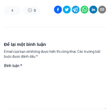
0
0
Để lại một bình luận
Email của bạn sẽ không được hiển thị công khai.
Các trường bắt
buộc được đánh dấu
*
Bình luận
*