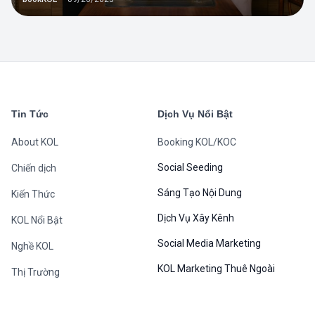
Tin Tức
Dịch Vụ Nổi Bật
About KOL
Booking KOL/KOC
Social Seeding
Chiến dịch
Sáng Tạo Nội Dung
Kiến Thức
Dịch Vụ Xây Kênh
KOL Nổi Bật
Social Media Marketing
Nghề KOL
KOL Marketing Thuê Ngoài
Thị Trường