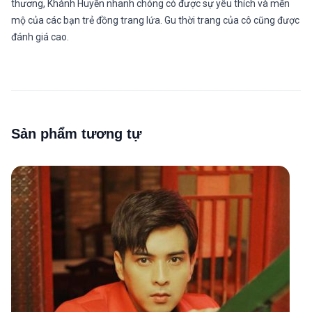
thương, Khánh Huyền nhanh chóng có được sự yêu thích và mến
mộ của các bạn trẻ đồng trang lứa. Gu thời trang của cô cũng được
đánh giá cao.
Sản phẩm tương tự