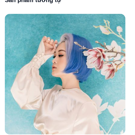
Sản phẩm tương tự