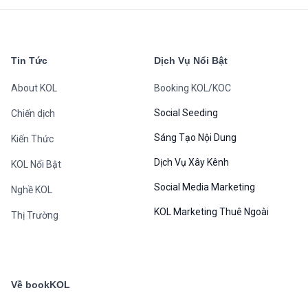
Tin Tức
Dịch Vụ Nổi Bật
About KOL
Booking KOL/KOC
Social Seeding
Chiến dịch
Sáng Tạo Nội Dung
Kiến Thức
Dịch Vụ Xây Kênh
KOL Nổi Bật
Social Media Marketing
Nghề KOL
KOL Marketing Thuê Ngoài
Thị Trường
Về bookKOL