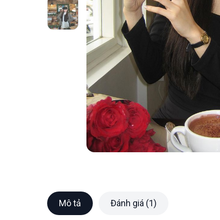
Mô tả
Đánh giá (1)