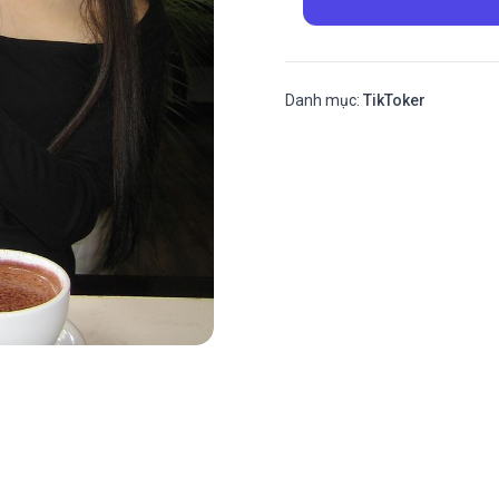
Danh mục:
TikToker