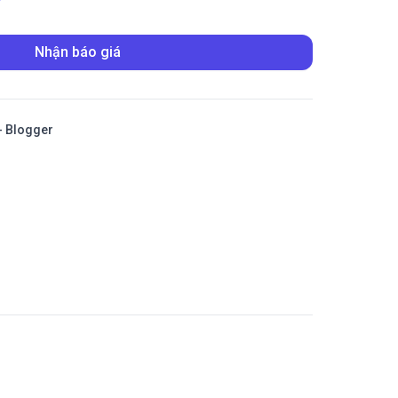
Nhận báo giá
- Blogger