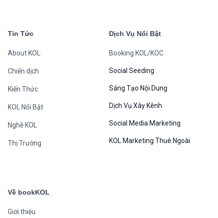
Tin Tức
Dịch Vụ Nổi Bật
About KOL
Booking KOL/KOC
Social Seeding
Chiến dịch
Sáng Tạo Nội Dung
Kiến Thức
Dịch Vụ Xây Kênh
KOL Nổi Bật
Social Media Marketing
Nghề KOL
KOL Marketing Thuê Ngoài
Thị Trường
Về bookKOL
Giới thiệu