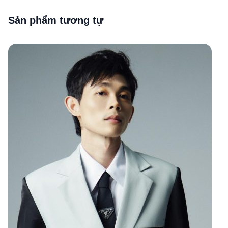
Sản phẩm tương tự