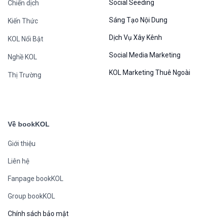
Social Seeding
Chiến dịch
Sáng Tạo Nội Dung
Kiến Thức
Dịch Vụ Xây Kênh
KOL Nổi Bật
Social Media Marketing
Nghề KOL
KOL Marketing Thuê Ngoài
Thị Trường
Về bookKOL
Giới thiệu
Liên hệ
Fanpage bookKOL
Group bookKOL
Chính sách bảo mật