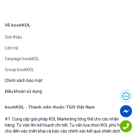
Về bookKOL
Giới thiệu
Liên hệ
Fanpage bookKOL
Group bookKOL
Chính sách bảo mật
Điều khoản sử dụng
bookKOL - Thành viên thuộc TGO Việt Nam
#1. Cung cấp giải pháp KOL Marketing tổng thể cho các nhãn
hàng: Từ việc lên kế hoạch chi tiết, Tư vấn lựa chọn KOL phù hợp
cho đến việc triển khai và báo cáo chính xác kết quả chiến dịch.