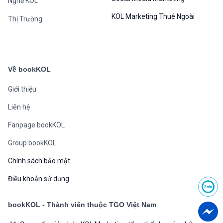
Nghề KOL
KOL Marketing Thuê Ngoài
Thị Trường
Về bookKOL
Giới thiệu
Liên hệ
Fanpage bookKOL
Group bookKOL
Chính sách bảo mật
Điều khoản sử dụng
bookKOL - Thành viên thuộc TGO Việt Nam