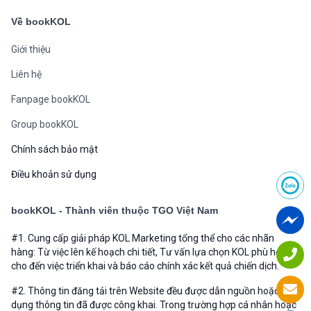
Về bookKOL
Giới thiệu
Liên hệ
Fanpage bookKOL
Group bookKOL
Chính sách bảo mật
Điều khoản sử dụng
bookKOL - Thành viên thuộc TGO Việt Nam
#1. Cung cấp giải pháp KOL Marketing tổng thể cho các nhãn
hàng: Từ việc lên kế hoạch chi tiết, Tư vấn lựa chọn KOL phù hợp
cho đến việc triển khai và báo cáo chính xác kết quả chiến dịch.
#2. Thông tin đăng tải trên Website đều được dẫn nguồn hoặc sử
dụng thông tin đã được công khai. Trong trường hợp cá nhân hoặc