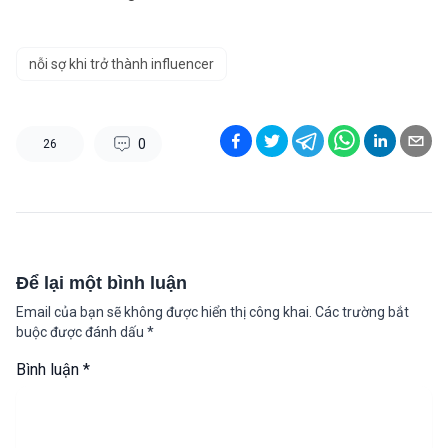
nỗi sợ khi trở thành influencer
0
26
Để lại một bình luận
Email của bạn sẽ không được hiển thị công khai.
Các trường bắt
buộc được đánh dấu
*
Bình luận
*