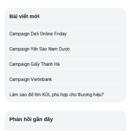
Bài viết mới
Campaign Deli Online Friday
Campaign Yến Sào Nam Dược
Campaign Giấy Thanh Hà
Campaign Vietinbank
Làm sao để tìm KOL phù hợp cho thương hiệu?
Phản hồi gần đây