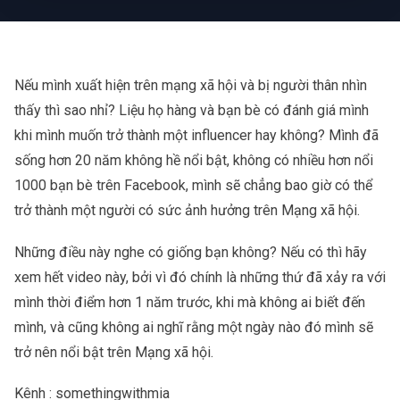
Nếu mình xuất hiện trên mạng xã hội và bị người thân nhìn
thấy thì sao nhỉ? Liệu họ hàng và bạn bè có đánh giá mình
khi mình muốn trở thành một influencer hay không? Mình đã
sống hơn 20 năm không hề nổi bật, không có nhiều hơn nổi
1000 bạn bè trên Facebook, mình sẽ chẳng bao giờ có thể
trở thành một người có sức ảnh hưởng trên Mạng xã hội.
Những điều này nghe có giống bạn không? Nếu có thì hãy
xem hết video này, bởi vì đó chính là những thứ đã xảy ra với
mình thời điểm hơn 1 năm trước, khi mà không ai biết đến
mình, và cũng không ai nghĩ rằng một ngày nào đó mình sẽ
trở nên nổi bật trên Mạng xã hội.
Kênh :
somethingwithmia