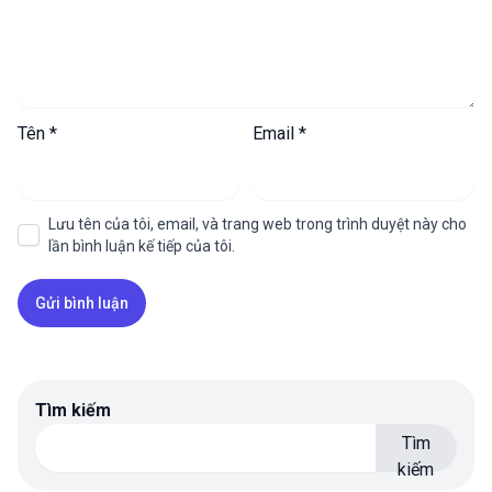
Tên
*
Email
*
Lưu tên của tôi, email, và trang web trong trình duyệt này cho
lần bình luận kế tiếp của tôi.
Tìm kiếm
Tìm
kiếm