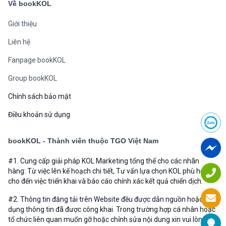
Về bookKOL
Giới thiệu
Liên hệ
Fanpage bookKOL
Group bookKOL
Chính sách bảo mật
Điều khoản sử dụng
bookKOL - Thành viên thuộc TGO Việt Nam
#1. Cung cấp giải pháp KOL Marketing tổng thể cho các nhãn
hàng: Từ việc lên kế hoạch chi tiết, Tư vấn lựa chọn KOL phù hợp
cho đến việc triển khai và báo cáo chính xác kết quả chiến dịch.
#2. Thông tin đăng tải trên Website đều được dẫn nguồn hoặc sử
dụng thông tin đã được công khai. Trong trường hợp cá nhân hoặc
tổ chức liên quan muốn gỡ hoặc chỉnh sửa nội dung xin vui lòng