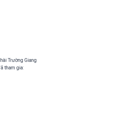
 hài Trường Giang
ã tham gia: