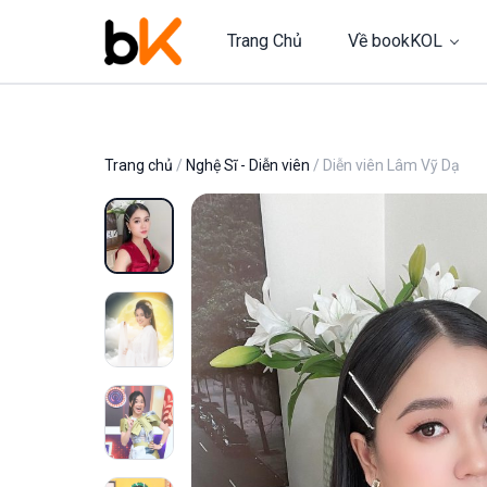
Trang Chủ
Về bookKOL
Trang chủ
/
Nghệ Sĩ - Diễn viên
/ Diễn viên Lâm Vỹ Dạ