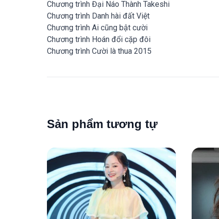
Chương trình Đại Náo Thành Takeshi
Chương trình Danh hài đất Việt
Chương trình Ai cũng bật cười
Chương trình Hoán đổi cặp đôi
Chương trình Cười là thua 2015
Sản phẩm tương tự