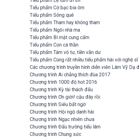
Tiểu phẩm Lệ tủm đi thi
Tiểu phẩm Cờ bạc bia ôm
Tiểu phẩm Sông quê
Tiểu phẩm Tham hay không tham
Tiểu phẩm Ngôi nhà ma
Tiểu phẩm Bí mật cung cấm
Tiểu phẩm Con cá thần
Tiểu phẩm Tám vô tư, tiền vẫn dư
Tiểu phẩm Cùng rất nhiều tiểu phẩm hài với nghệ sĩ
Các chương trình truyền hình diễn viên Lâm Vỹ Dạ đ
Chương trình Ai chẳng thích đùa 2017
Chương trình 1000 độ hot 2016
Chương trình Kỳ tài thách đấu
Chương trình Ơn giời! cậu đây rồi
Chương trình Siêu bất ngờ
Chương trình Hội ngộ danh hài
Chương trình Ngạc nhiên chưa
Chương trình Đấu trường tiếu lâm
Chương trình Chung sức