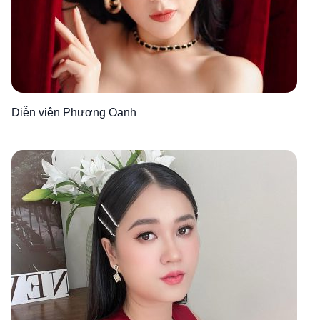
Diễn viên Phương Oanh