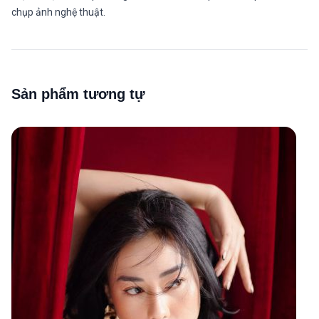
chụp ảnh nghệ thuật.
Sản phẩm tương tự