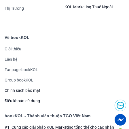
KOL Marketing Thuê Ngoài
Thị Trường
Về bookKOL
Giới thiệu
Liên hệ
Fanpage bookKOL
Group bookKOL
Chính sách bảo mật
Điều khoản sử dụng
bookKOL - Thành viên thuộc TGO Việt Nam
#1. Cung cấp giải pháp KOL Marketing tổng thể cho các nhãn