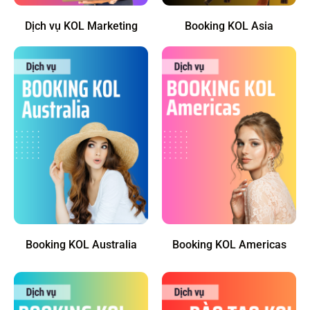
Dịch vụ KOL Marketing
Booking KOL Asia
Booking KOL Australia
Booking KOL Americas