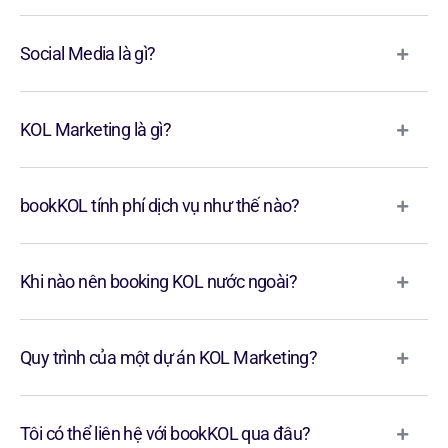
Social Media là gì?
KOL Marketing là gì?
bookKOL tính phí dịch vụ như thế nào?
Khi nào nên booking KOL nước ngoài?
Quy trình của một dự án KOL Marketing?
Tôi có thể liên hệ với bookKOL qua đâu?