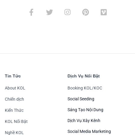
Tin Tức
Dịch Vụ Nổi Bật
About KOL
Booking KOL/KOC
Social Seeding
Chiến dịch
Sáng Tạo Nội Dung
Kiến Thức
Dịch Vụ Xây Kênh
KOL Nổi Bật
Social Media Marketing
Nghề KOL