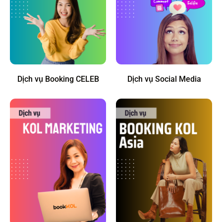
Dịch vụ Booking CELEB
Dịch vụ Social Media