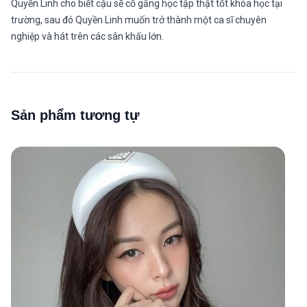
Quyền Linh cho biết cậu sẽ cố gắng học tập thật tốt khóa học tại
trường, sau đó Quyền Linh muốn trở thành một ca sĩ chuyên
nghiệp và hát trên các sân khấu lớn.
Sản phẩm tương tự