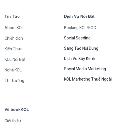
Tin Tức
Dịch Vụ Nổi Bật
About KOL
Booking KOL/KOC
Social Seeding
Chiến dịch
Sáng Tạo Nội Dung
Kiến Thức
Dịch Vụ Xây Kênh
KOL Nổi Bật
Social Media Marketing
Nghề KOL
KOL Marketing Thuê Ngoài
Thị Trường
Về bookKOL
Giới thiệu