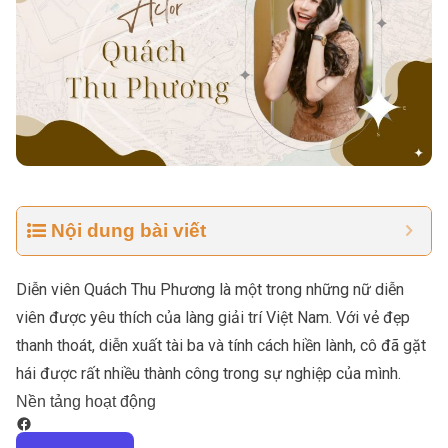
Nội dung bài viết
Diễn viên Quách Thu Phương là một trong những nữ diễn
viên được yêu thích của làng giải trí Việt Nam. Với vẻ đẹp
thanh thoát, diễn xuất tài ba và tính cách hiền lành, cô đã gặt
hái được rất nhiều thành công trong sự nghiệp của mình.
Nền tảng hoạt động