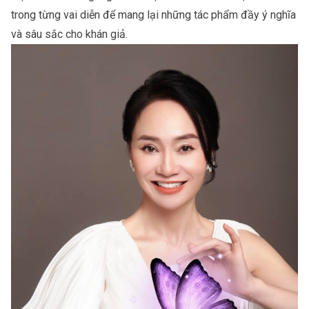
trong từng vai diễn để mang lại những tác phẩm đầy ý nghĩa
và sâu sắc cho khán giả.