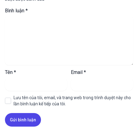
Bình luận
*
Tên
*
Email
*
Lưu tên của tôi, email, và trang web trong trình duyệt này cho
lần bình luận kế tiếp của tôi.