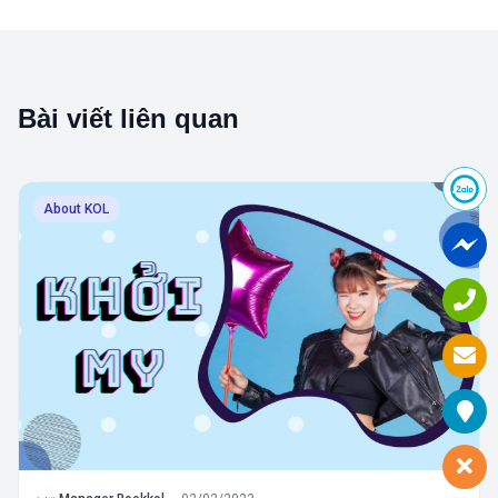
Bài viết liên quan
About KOL