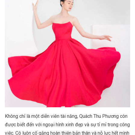
Không chỉ là một diễn viên tài năng,
Quách Thu Phương
còn
được biết đến với ngoại hình xinh đẹp và sự tỉ mỉ trong công
việc. Cô luôn cố gắng hoàn thiện bản thân và nỗ lực hết mình