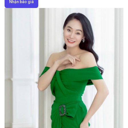
Nhận báo giá