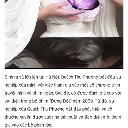
Sinh ra và lớn lên tại Hà Nội, Quách Thu Phương bắt đầu sự
nghiệp của mình với việc tham gia vào một số chương trình
truyền hình và phim ngắn. Sau đó, cô được đánh giá cao với
vai diễn trong bộ phim “Đừng Đốt” năm 2009. Từ đó, sự
nghiệp của Quách Thu Phương bắt đầu phát triển và cô
thường xuyên được các nhà sản xuất và đạo diễn mời tham
gia vào các bộ phim lớn.