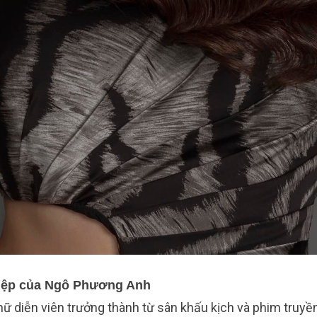
hiệp của Ngô Phương Anh
ữ diễn viên trưởng thành từ sân khấu kịch và phim truyề