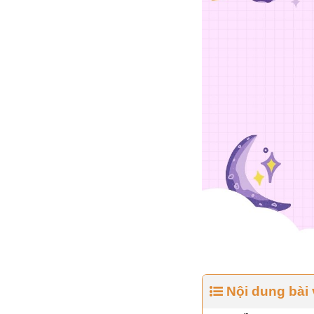
Nội dung bài 