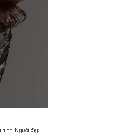
n hình. Người đẹp