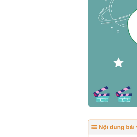
Nội dung bài 