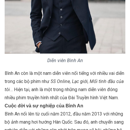
Diễn viên Bình An
Bình An còn là một nam diễn viên nổi tiếng với nhiều vai diễn
trong các bộ phim như
5S Online, Lạc giới, Mối tình đầu của
tôi
… Hiện tại, anh là một trong những nam diễn viên đóng
nhiều phim truyền hình nhất của
Đài Truyền hình Việt Nam
.
Cuộc đời và sự nghiệp của Bình An
Bình An nổi lên từ cuối năm 2012, đầu năm 2013 với những
bộ ảnh mang hơi hướng Hàn Quốc. Sau đó, anh chuyển sang