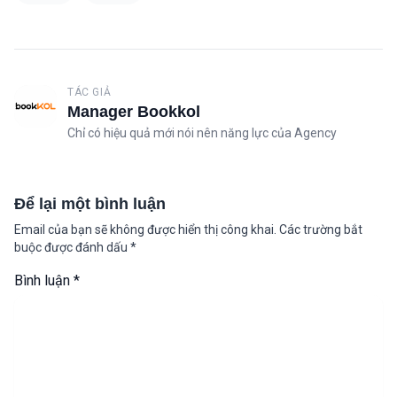
TÁC GIẢ
Manager Bookkol
Chỉ có hiệu quả mới nói nên năng lực của Agency
Để lại một bình luận
Email của bạn sẽ không được hiển thị công khai.
Các trường bắt
buộc được đánh dấu
*
Bình luận
*