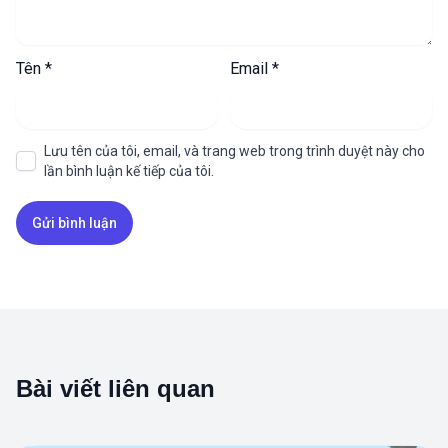
Tên
*
Email
*
Lưu tên của tôi, email, và trang web trong trình duyệt này cho
lần bình luận kế tiếp của tôi.
Bài viết liên quan