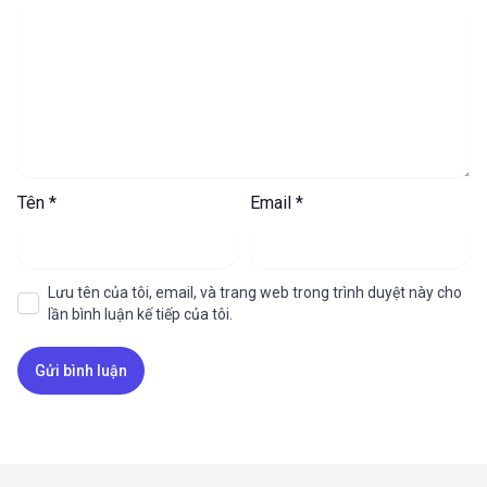
Tên
*
Email
*
Lưu tên của tôi, email, và trang web trong trình duyệt này cho
lần bình luận kế tiếp của tôi.