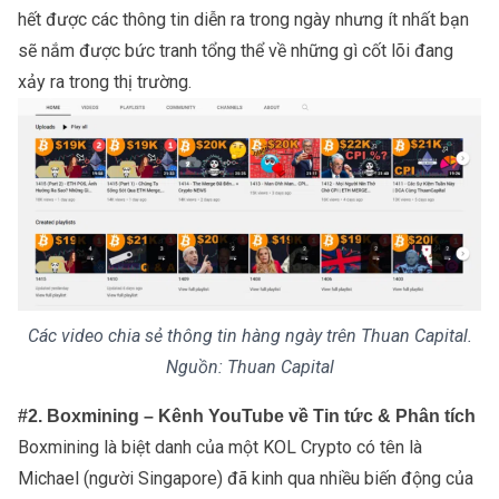
hết được các thông tin diễn ra trong ngày nhưng ít nhất bạn
sẽ nắm được bức tranh tổng thể về những gì cốt lõi đang
xảy ra trong thị trường.
Các video chia sẻ thông tin hàng ngày trên Thuan Capital.
Nguồn: Thuan Capital
#2. Boxmining – Kênh YouTube về Tin tức & Phân tích
Boxmining là biệt danh của một KOL Crypto có tên là
Michael (người Singapore) đã kinh qua nhiều biến động của