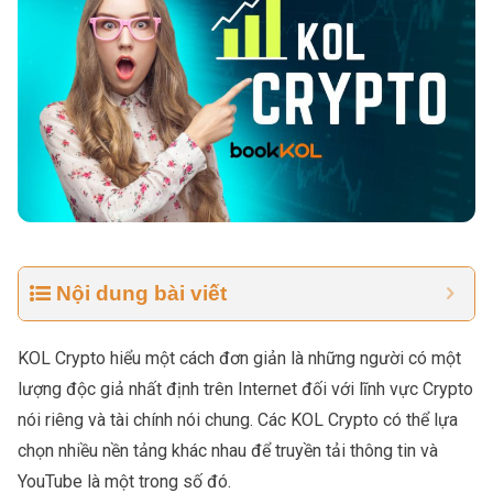
Nội dung bài viết
KOL Crypto hiểu một cách đơn giản là những người có một
lượng độc giả nhất định trên Internet đối với lĩnh vực Crypto
nói riêng và tài chính nói chung. Các KOL Crypto có thể lựa
chọn nhiều nền tảng khác nhau để truyền tải thông tin và
YouTube là một trong số đó.