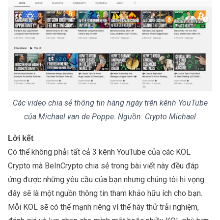
Các video chia sẻ thông tin hàng ngày trên kênh YouTube
của Michael van de Poppe. Nguồn: Crypto Michael
Lời kết
Có thể không phải tất cả 3 kênh YouTube của các KOL
Crypto mà BeInCrypto chia sẻ trong bài viết này đều đáp
ứng được những yêu cầu của bạn nhưng chúng tôi hi vọng
đây sẽ là một nguồn thông tin tham khảo hữu ích cho bạn.
Mỗi KOL sẽ có thế mạnh riêng vì thế hãy thử trải nghiệm,