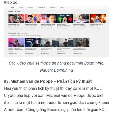
theo dõi.
Các video chia sẻ thông tin hàng ngày trên Boxmining.
Nguồn: Boxmining
#3. Michael van de Poppe – Phân tích kỹ thuật
Nếu yêu thích phân tích kỹ thuật thì đây có lẽ là một KOL
Crypto phù hợp với bạn. Michael van de Poppe được biết
đến như là một full time trader từ
sàn giao dịch
chứng khoán
Amsterdam. Cũng giống Boxmining, phần lớn thời gian KOL