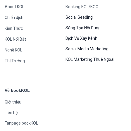
About KOL
Booking KOL/KOC
Social Seeding
Chiến dịch
Sáng Tạo Nội Dung
Kiến Thức
Dịch Vụ Xây Kênh
KOL Nổi Bật
Social Media Marketing
Nghề KOL
KOL Marketing Thuê Ngoài
Thị Trường
Về bookKOL
Giới thiệu
Liên hệ
Fanpage bookKOL