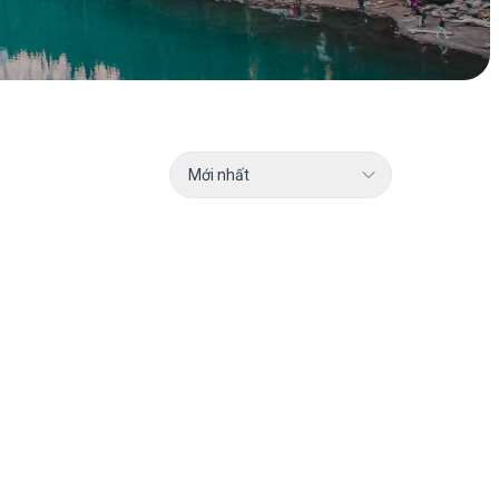
Mới nhất