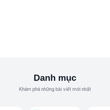
Danh mục
Khám phá những bài viết mới nhất