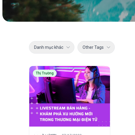
Danh mục khác
Other Tags
Thị Trường