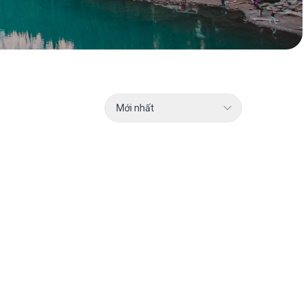
Mới nhất