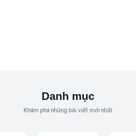
Danh mục
Khám phá những bài viết mới nhất