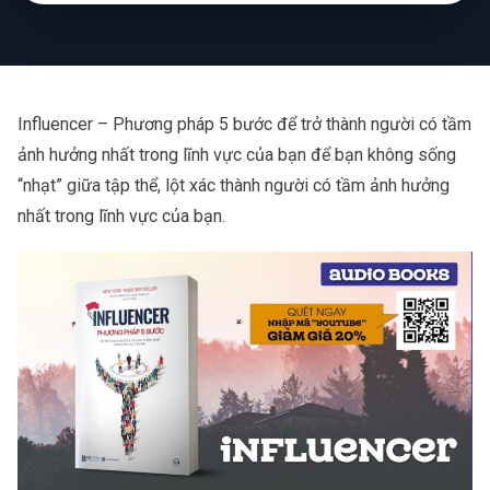
Influencer – Phương pháp 5 bước để trở thành người có tầm
ảnh hưởng nhất trong lĩnh vực của bạn để bạn không sống
“nhạt” giữa tập thể, lột xác thành người có tầm ảnh hưởng
nhất trong lĩnh vực của bạn.