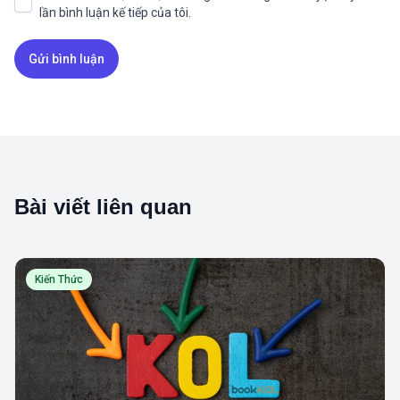
lần bình luận kế tiếp của tôi.
Bài viết liên quan
Kiến Thức