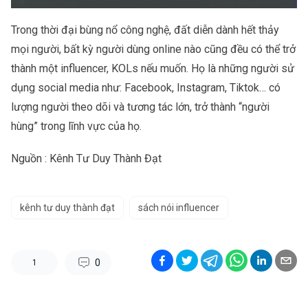
Trong thời đại bùng nổ công nghệ, đất diễn dành hết thảy
mọi người, bất kỳ người dùng online nào cũng đều có thể trở
thành một influencer, KOLs nếu muốn. Họ là những người sử
dụng social media như: Facebook, Instagram, Tiktok… có
lượng người theo dõi và tương tác lớn, trở thành “người
hùng” trong lĩnh vực của họ.
Nguồn : Kênh
Tư Duy Thành Đạt
kênh tư duy thành đạt
sách nói influencer
0
1