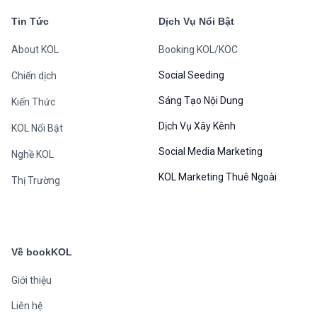
Tin Tức
Dịch Vụ Nổi Bật
About KOL
Booking KOL/KOC
Social Seeding
Chiến dịch
Sáng Tạo Nội Dung
Kiến Thức
Dịch Vụ Xây Kênh
KOL Nổi Bật
Social Media Marketing
Nghề KOL
KOL Marketing Thuê Ngoài
Thị Trường
Về bookKOL
Giới thiệu
Liên hệ