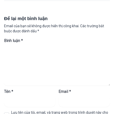
Để lại một bình luận
Email của bạn sẽ không được hiển thị công khai.
Các trường bắt
buộc được đánh dấu
*
Bình luận
*
Tên
*
Email
*
Lưu tên của tôi, email, và trang web trong trình duyệt này cho