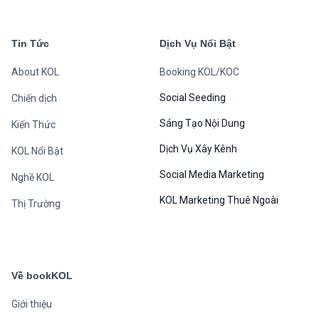
Tin Tức
Dịch Vụ Nổi Bật
About KOL
Booking KOL/KOC
Social Seeding
Chiến dịch
Sáng Tạo Nội Dung
Kiến Thức
Dịch Vụ Xây Kênh
KOL Nổi Bật
Social Media Marketing
Nghề KOL
KOL Marketing Thuê Ngoài
Thị Trường
Về bookKOL
Giới thiệu