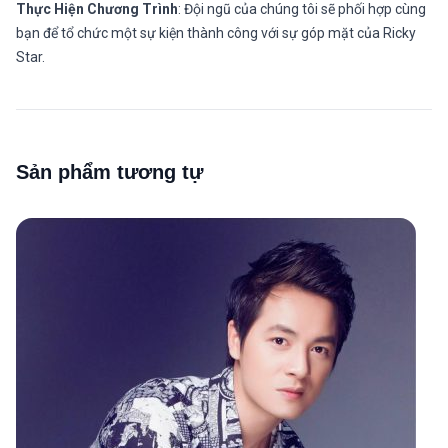
Thực Hiện Chương Trình
: Đội ngũ của chúng tôi sẽ phối hợp cùng
bạn để tổ chức một sự kiện thành công với sự góp mặt của Ricky
Star.
Sản phẩm tương tự