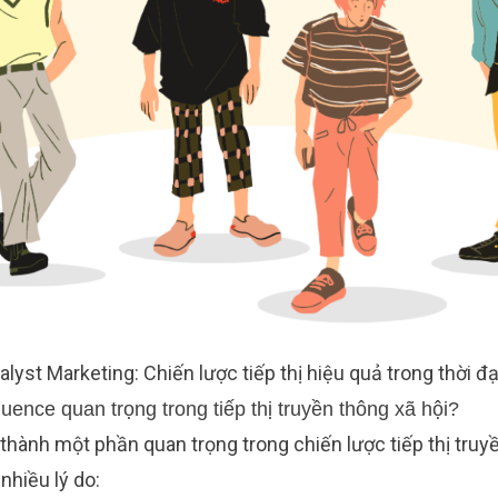
lyst Marketing: Chiến lược tiếp thị hiệu quả trong thời đạ
uence quan trọng trong tiếp thị truyền thông xã hội?
thành một phần quan trọng trong chiến lược tiếp thị truy
nhiều lý do: