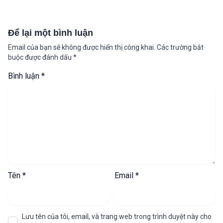
Để lại một bình luận
Email của bạn sẽ không được hiển thị công khai.
Các trường bắt
buộc được đánh dấu
*
Bình luận
*
Tên
*
Email
*
Lưu tên của tôi, email, và trang web trong trình duyệt này cho