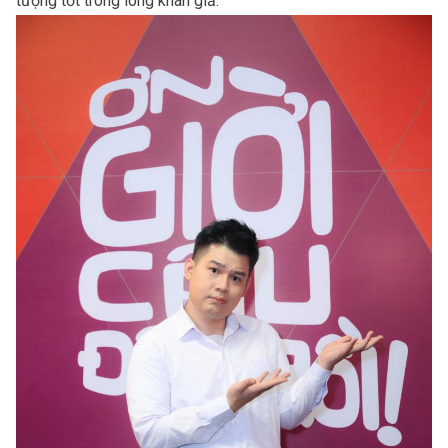
tượng tốt trong lòng khán giả.