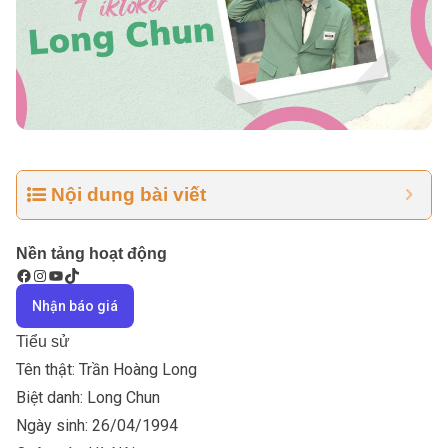
Nội dung bài viết
Nền tảng hoạt động
Nhận báo giá
Tiểu sử
Tên thật: Trần Hoàng Long
Biệt danh: Long Chun
Ngày sinh: 26/04/1994