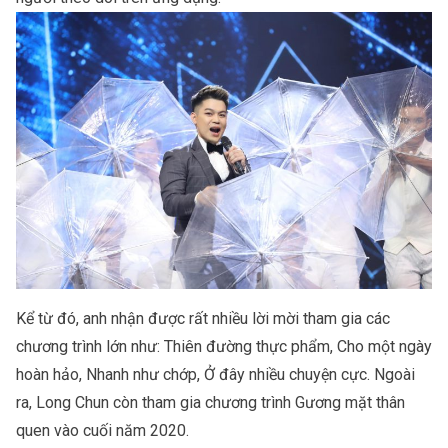
Kể từ đó, anh nhận được rất nhiều lời mời tham gia các
chương trình lớn như: Thiên đường thực phẩm, Cho một ngày
hoàn hảo, Nhanh như chớp, Ở đây nhiều chuyện cực. Ngoài
ra, Long Chun còn tham gia chương trình Gương mặt thân
quen vào cuối năm 2020.