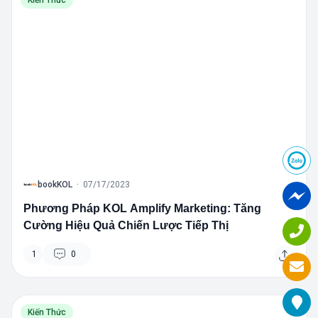
B
bookKOL
·
07/17/2023
Phương Pháp KOL Amplify Marketing: Tăng
Cường Hiệu Quả Chiến Lược Tiếp Thị
1
0
Kiến Thức