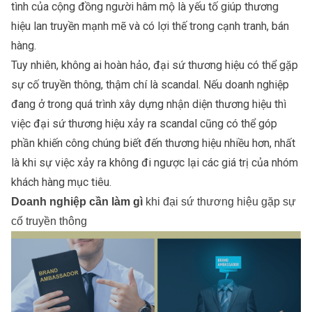
tình của cộng đồng người hâm mộ là yếu tố giúp thương
hiệu lan truyền mạnh mẽ và có lợi thế trong cạnh tranh, bán
hàng.
Tuy nhiên, không ai hoàn hảo, đại sứ thương hiệu có thể gặp
sự cố truyền thông, thậm chí là scandal. Nếu doanh nghiệp
đang ở trong quá trình xây dựng nhận diện thương hiệu thì
việc đại sứ thương hiệu xảy ra scandal cũng có thể góp
phần khiến công chúng biết đến thương hiệu nhiều hơn, nhất
là khi sự việc xảy ra không đi ngược lại các giá trị của nhóm
khách hàng mục tiêu.
Doanh nghiệp cần làm gì
khi đại sứ thương hiệu gặp sự
cố truyền thông