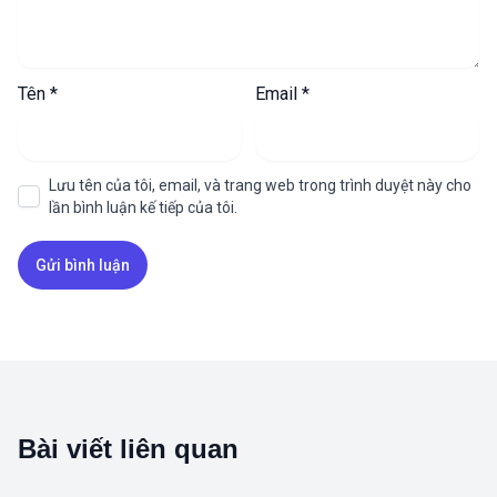
Tên
*
Email
*
Lưu tên của tôi, email, và trang web trong trình duyệt này cho
lần bình luận kế tiếp của tôi.
Bài viết liên quan