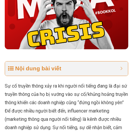
Nội dung bài viết
Sự cố truyền thông xảy ra khi người nổi tiếng đang là đại sứ
truyền thông của họ bị vướng vào sự cố/khủng hoảng truyền
thông khiến các doanh nghiệp cũng “đứng ngồi không yên”
Để được nhiều người biết đến,
influencer marketing
(marketing thông qua người nổi tiếng) là kênh được nhiều
doanh nghiệp sử dụng. Sự nổi tiếng, sự dễ nhận biết, cảm