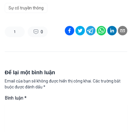
Sự cố truyền thông
0
1
Để lại một bình luận
Email của bạn sẽ không được hiển thị công khai.
Các trường bắt
buộc được đánh dấu
*
Bình luận
*